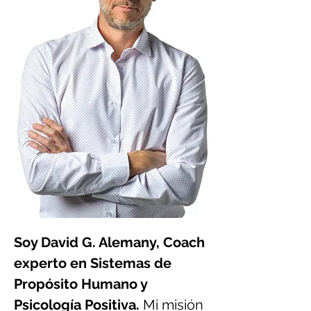
Soy David G. Alemany,
Coach
experto en Sistemas de
Propósito Humano y
Psicología Positiva.
Mi misión