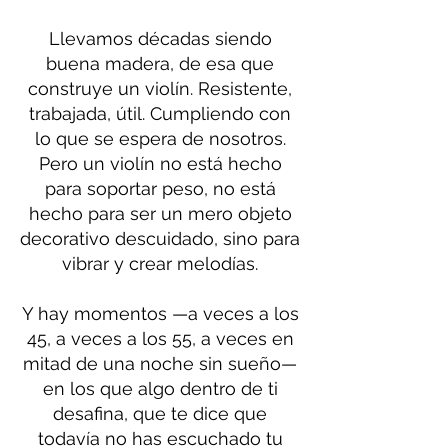
Llevamos décadas siendo
buena madera, de esa que
construye un violín. Resistente,
trabajada, útil. Cumpliendo con
lo que se espera de nosotros.
Pero un violín no está hecho
para soportar peso, no está
hecho para ser un mero objeto
decorativo descuidado, sino para
vibrar y crear melodías.
Y hay momentos —a veces a los
45, a veces a los 55, a veces en
mitad de una noche sin sueño—
en los que algo dentro de ti
desafina, que te dice que
todavía no has escuchado tu