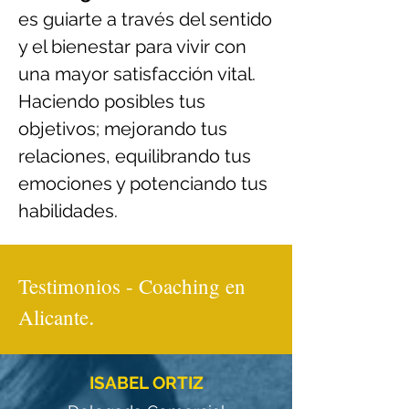
es guiarte a través del sentido
y el bienestar para vivir con
una mayor satisfacción vital.
Haciendo posibles tus
objetivos; mejorando tus
relaciones, equilibrando tus
emociones y potenciando tus
habilidades.
Testimonios - Coaching en
.
Alicante
ISABEL ORTIZ