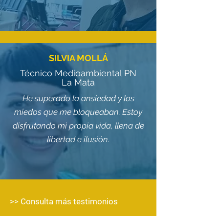
SILVIA MOLLÁ
Técnico Medioambiental PN
La Mata
He superado la ansiedad y los
miedos que me bloqueaban. Estoy
disfrutando mi propia vida, llena de
libertad e ilusión.
>> Consulta más testimonios