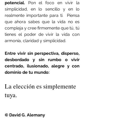
potencial.
 Pon el foco en vivir la 
simplicidad, en lo sencillo y en lo 
realmente importante para ti.  Piensa 
que ahora sabes que la vida no es 
compleja y cree firmemente que tú, tú 
tienes el poder de vivir la vida con 
armonía, claridad y simplicidad.
Entre vivir sin perspectiva, disperso, 
desbordado y sin rumbo o vivir 
centrado, ilusionado, alegre y con 
dominio de tu mundo:
La elección es simplemente 
tuya.
© David G. Alemany