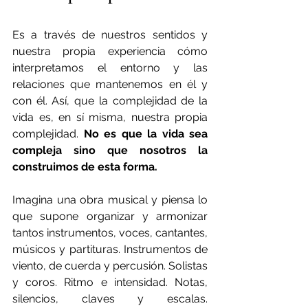
Es a través de nuestros sentidos y 
nuestra propia experiencia cómo 
interpretamos el entorno y las 
relaciones que mantenemos en él y 
con él. Así, que la complejidad de la 
vida es, en sí misma, nuestra propia 
complejidad. 
No es que la vida sea 
compleja sino que nosotros la 
construimos de esta forma.
Imagina una obra musical y piensa lo 
que supone organizar y armonizar 
tantos instrumentos, voces, cantantes, 
músicos y partituras. Instrumentos de 
viento, de cuerda y percusión. Solistas 
y coros. Ritmo e intensidad. Notas, 
silencios, claves y escalas. 