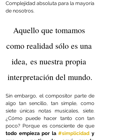
Complejidad absoluta para la mayoría 
de nosotros.
Aquello que tomamos 
como realidad sólo es una 
idea, es nuestra propia 
interpretación del mundo.
Sin embargo, el compositor parte de 
algo tan sencillo, tan simple, como 
siete únicas notas musicales, siete. 
¿Cómo puede hacer tanto con tan 
poco? Porque es consciente de que 
todo empieza por la 
#simplicidad
 y 