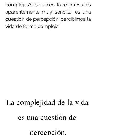
complejas?
 Pues bien, la respuesta es 
aparentemente muy sencilla, es una 
cuestión de percepción: percibimos la 
vida de forma compleja.
La complejidad de la vida 
es una cuestión de 
percepción.