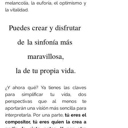
melancolía, la euforia, el optimismo y 
la vitalidad.
Puedes crear y disfrutar 
de la sinfonía más 
maravillosa,
la de tu propia vida.
¿Y ahora qué? Ya tienes las claves 
para simplificar tu vida, dos 
perspectivas que al menos te 
aportarán una visión más sencilla para 
interpretarla. Por una parte, 
tú eres el 
compositor, tú eres quien la crea a 