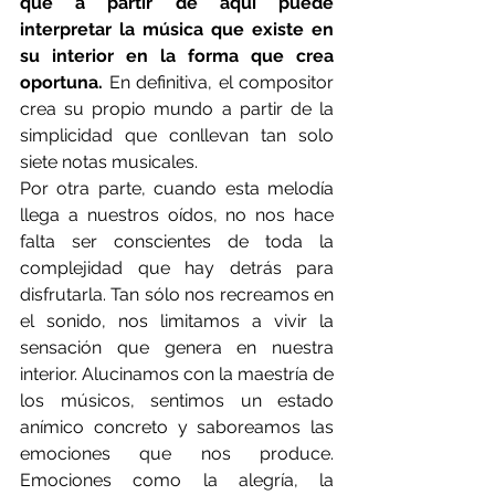
que a partir de aquí puede 
interpretar la música que existe en 
su interior en la forma que crea 
oportuna.
 En definitiva, el compositor 
crea su propio mundo a partir de la 
simplicidad que conllevan tan solo 
siete notas musicales.
Por otra parte, cuando esta melodía 
llega a nuestros oídos, no nos hace 
falta ser conscientes de toda la 
complejidad que hay detrás para 
disfrutarla. Tan sólo nos recreamos en 
el sonido, nos limitamos a vivir la 
sensación que genera en nuestra 
interior. Alucinamos con la maestría de 
los músicos, sentimos un estado 
anímico concreto y saboreamos las 
emociones que nos produce. 
Emociones como la alegría, la 