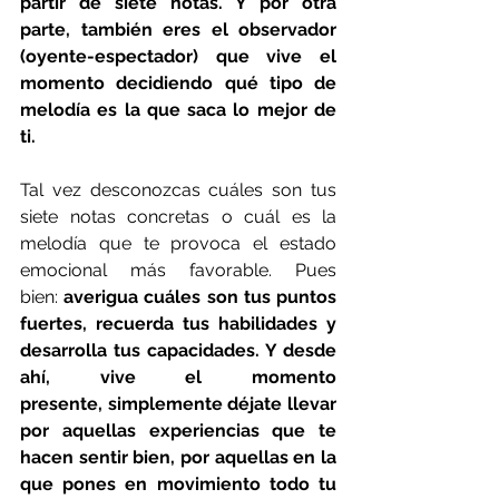
partir de siete notas. Y por otra 
parte, también eres el observador 
(oyente-espectador) que vive el 
momento decidiendo qué tipo de 
melodía es la que saca lo mejor de 
ti.
Tal vez desconozcas cuáles son tus 
siete notas concretas o cuál es la 
melodía que te provoca el estado 
emocional más favorable. Pues 
bien:
 averigua cuáles son tus puntos 
fuertes, recuerda tus habilidades y 
desarrolla tus capacidades. Y desde 
ahí, vive el momento 
presente, simplemente déjate llevar 
por aquellas experiencias que te 
hacen sentir bien, por aquellas en la 
que pones en movimiento todo tu 