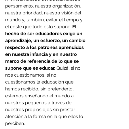
pensamiento, nuestra organización, 
nuestra prioridad, nuestra visión del 
mundo y, también, evitar el tiempo y 
el coste que todo esto supone. 
El 
hecho de ser educadores exige un 
aprendizaje, un esfuerzo, un cambio 
respecto a los patrones aprendidos 
en nuestra infancia y en nuestro 
marco de referencia de lo que se 
supone que es educar. 
Quizá, si no  
nos cuestionamos, si no 
cuestionamos la educación que 
hemos recibido, sin pretenderlo, 
estemos enseñando el mundo a 
nuestros pequeños a través de 
nuestros propios ojos sin prestar 
atención a la forma en la que ellos lo 
perciben.