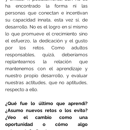
ha encontrado la forma ni las 
personas que conectan e incentivan 
su capacidad innata, esta vez sí, de 
desarrollo. No es el logro en sí mismo 
lo que promueve el crecimiento sino 
el esfuerzo, la dedicación y el gusto 
por los retos. Como adultos 
responsables, quizá, deberíamos 
replantearnos la relación que 
mantenemos con el aprendizaje y 
nuestro propio desarrollo, y evaluar 
nuestras actitudes, que no aptitudes, 
respecto a ello.
¿Qué fue lo último que aprendí? 
¿Asumo nuevos retos o los evito? 
¿Veo el cambio como una 
oportunidad o cómo algo 