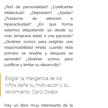
¿Test de personalidad? ¿Coeficiente 
intelectual? ¿Depresión? ¿Apatía? 
¿Trastorno de atención e 
hiperactividad? ¿En qué forma 
estamos etiquetando ya desde su 
más temprana edad a una persona? 
¿Quiénes somos para exigirles una 
responsabilidad innata cuando ésta 
primero se enseña y después se 
aprende? ¿Quiénes somos para 
justificar y limitar su desarrollo?
Elogiar la inteligencia de los 
niños daña su motivación y su 
rendimiento. Carol Dweck
Hay un libro muy interesante de la 