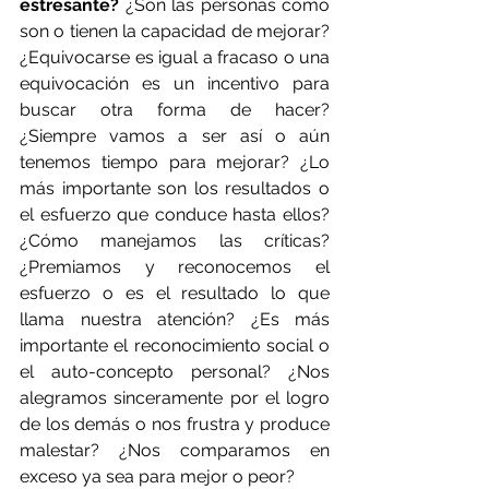
estresante?
 ¿Son las personas como 
son o tienen la capacidad de mejorar? 
¿Equivocarse es igual a fracaso o una 
equivocación es un incentivo para 
buscar otra forma de hacer? 
¿Siempre vamos a ser así o aún 
tenemos tiempo para mejorar? ¿Lo 
más importante son los resultados o 
el esfuerzo que conduce hasta ellos? 
¿Cómo manejamos las críticas? 
¿Premiamos y reconocemos el 
esfuerzo o es el resultado lo que 
llama nuestra atención? ¿Es más 
importante el reconocimiento social o 
el auto-concepto personal? ¿Nos 
alegramos sinceramente por el logro 
de los demás o nos frustra y produce 
malestar? ¿Nos comparamos en 
exceso ya sea para mejor o peor?