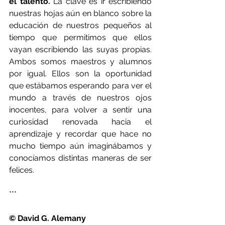
el talento. 
La clave es ir escribiendo 
nuestras hojas aún en blanco sobre la 
educación de nuestros pequeños al 
tiempo que permitimos que ellos 
vayan escribiendo las suyas propias. 
Ambos somos maestros y alumnos 
por igual. Ellos son la oportunidad 
que estábamos esperando para ver el 
mundo a través de nuestros ojos 
inocentes, para volver a sentir una 
curiosidad renovada hacia el 
aprendizaje y recordar que hace no 
mucho tiempo aún imaginábamos y 
conocíamos distintas maneras de ser 
felices. 
***
© David G. Alemany