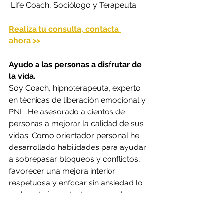
 Life Coach, Sociólogo y Terapeuta
Realiza tu consulta, contacta 
ahora >>
Ayudo a las personas a disfrutar de 
la vida. 
Soy Coach, hipnoterapeuta, experto 
en técnicas de liberación emocional y 
PNL. He asesorado a cientos de 
personas a mejorar la calidad de sus 
vidas. Como orientador personal he 
desarrollado habilidades para ayudar 
a sobrepasar bloqueos y conflictos, 
favorecer una mejora interior 
respetuosa y enfocar sin ansiedad lo 
realmente importante para cada 
persona.