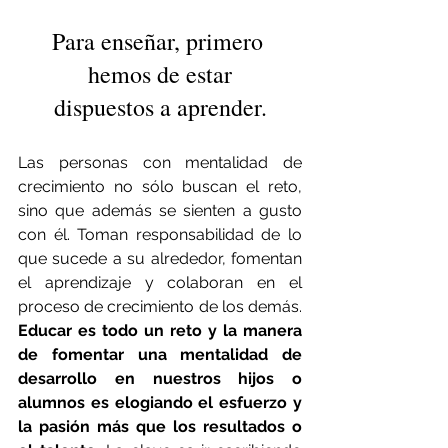
Para enseñar, primero 
hemos de estar
dispuestos a aprender.
Las personas con mentalidad de 
crecimiento no sólo buscan el reto, 
sino que además se sienten a gusto 
con él. Toman responsabilidad de lo 
que sucede a su alrededor, fomentan 
el aprendizaje y colaboran en el 
proceso de crecimiento de los demás. 
Educar es todo un reto y la manera 
de fomentar una mentalidad de 
desarrollo en nuestros hijos o 
alumnos es elogiando el esfuerzo y 
la pasión más que los resultados o 