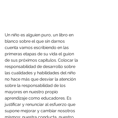
Un niño es alguien puro, un libro en 
blanco sobre el que sin darnos 
cuenta vamos escribiendo en las 
primeras etapas de su vida el guion 
de sus próximos capítulos. Colocar la 
responsabilidad de desarrollo sobre 
las cualidades y habilidades del niño 
no hace más que desviar la atención 
sobre la responsabilidad de los 
mayores en nuestro propio 
aprendizaje como educadores. Es 
justificar y renunciar al esfuerzo que 
supone mejorar y cambiar nosotros 
mismos: nuestra conducta, nuestro 